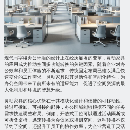
现代写字楼办公环境的设计正在经历显著的变革，灵动家具
的应用成为推动空间多功能转换的关键因素。随着企业对办
公效率和员工体验的不断追求，传统固定布局已难以满足快
速变化的工作需求。灵动家具以其灵活性和智能化特性，为
办公空间带来了前所未有的适应能力，促进了空间资源的最
大化利用和环境的智慧升级。
灵动家具的核心优势在于其模块化设计和便捷的可移动性。
通过可拆卸、可拼接的部件，办公区域能够根据不同的任务
需求快速调整布局。例如，开放式工位可以通过活动隔断或
可折叠桌椅，迅速转换为会议区或培训空间。这种转换不仅
节约了空间，还提升了员工的协作效率，为企业营造了灵活