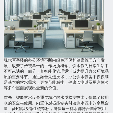
现代写字楼的办公环境不断向绿色环保和健康管理方向发
展，改变了传统单一的工作场所概念。饮水作为日常生活中
不可或缺的一部分，其智能化管理逐渐成为提升办公环境品
质的重要环节。通过融合先进技术，办公饮水设备不仅仅满
足基本的饮水需求，更在节能减排、健康监测以及用户体验
等多个层面展现出全新的价值。
首先，智能饮水设备通过精准的水质检测技术，保障了饮用
水的安全与健康。内置传感器能够实时监测水源中的余氯含
量、pH值以及微生物指标，确保每一杯水都符合国家饮用