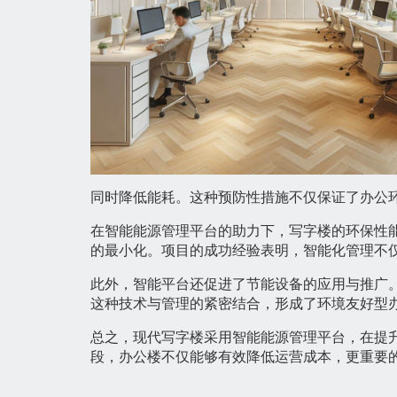
同时降低能耗。这种预防性措施不仅保证了办公
在智能能源管理平台的助力下，写字楼的环保性
的最小化。项目的成功经验表明，智能化管理不
此外，智能平台还促进了节能设备的应用与推广
这种技术与管理的紧密结合，形成了环境友好型
总之，现代写字楼采用智能能源管理平台，在提
段，办公楼不仅能够有效降低运营成本，更重要