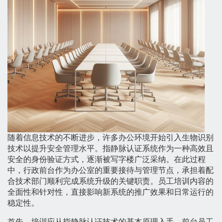
随着信息技术的不断进步，许多办公环境开始引入生物识别
技术以提升安全管理水平。指静脉认证系统作为一种高效且
安全的身份验证方式，逐渐被写字楼广泛采纳。在此过程
中，行政前台作为办公室的重要接待与管理节点，承担着配
合技术部门顺利完成系统升级的关键职责。员工培训内容的
全面性和针对性，直接影响新系统的推广效果和日常运行的
稳定性。
首先，培训应从指静脉认证技术的基本原理入手。前台员工